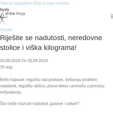
Skip to navigation
Skip to main content
Savjeti
Riješite se nadutosti, neredovne
stolice i viška kilograma!
30.08.2018
On 30.08.2018
30
aug
Belly kapsule: regulišu rad probave, rješavaju problem
nadutosti, regulišu stolicu, prave detox i pomažu u procesu
mršavljenja.
Šta može izazvati nadutost, gasove i zatvor?