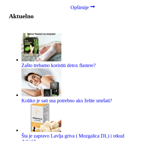
Opširnije
Aktuelno
Zašto trebamo koristiti detox flastere?
Koliko je sati sna potrebno ako želite smršati?
Šta je zapravo Lavlja griva ( Mozgalica DL) i otkud