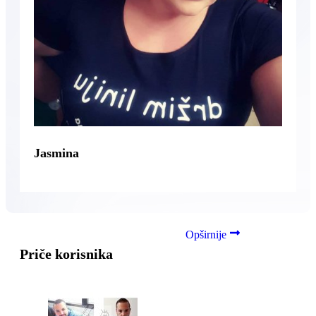
Jasmina
Opširnije
Priče korisnika