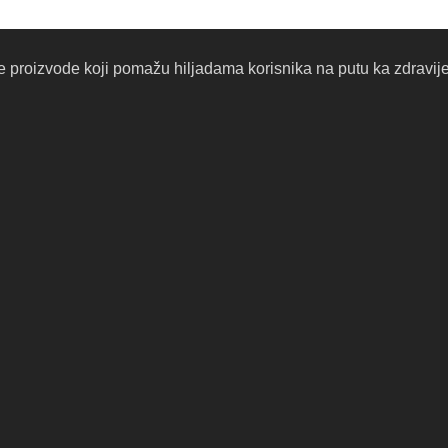
proizvode koji pomažu hiljadama korisnika na putu ka zdravijem